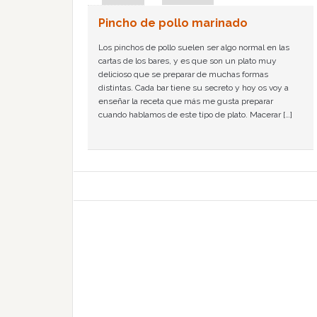
Pincho de pollo marinado
Los pinchos de pollo suelen ser algo normal en las
cartas de los bares, y es que son un plato muy
delicioso que se preparar de muchas formas
distintas. Cada bar tiene su secreto y hoy os voy a
enseñar la receta que más me gusta preparar
cuando hablamos de este tipo de plato. Macerar […]