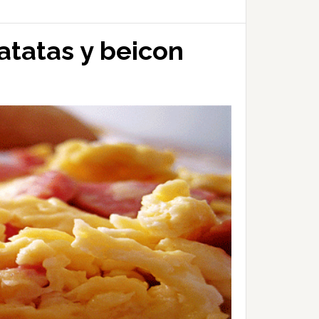
atatas y beicon