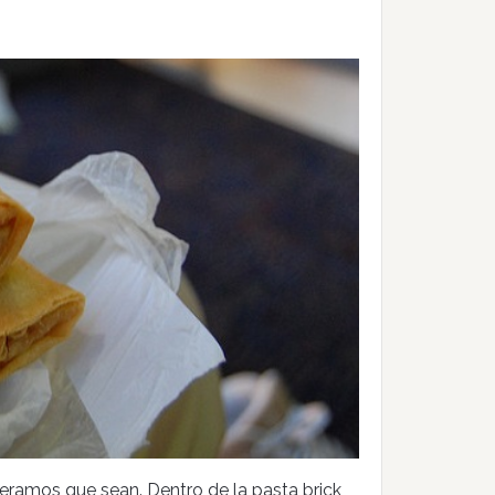
ueramos que sean. Dentro de la pasta brick