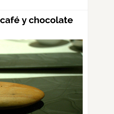
café y chocolate