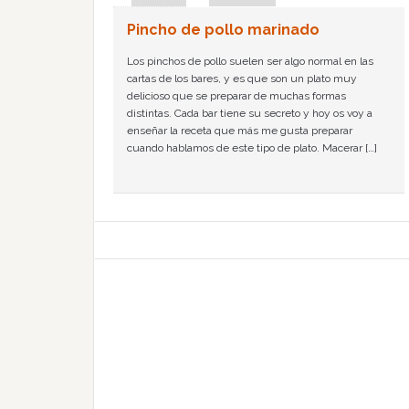
Pincho de pollo marinado
Los pinchos de pollo suelen ser algo normal en las
cartas de los bares, y es que son un plato muy
delicioso que se preparar de muchas formas
distintas. Cada bar tiene su secreto y hoy os voy a
enseñar la receta que más me gusta preparar
cuando hablamos de este tipo de plato. Macerar […]