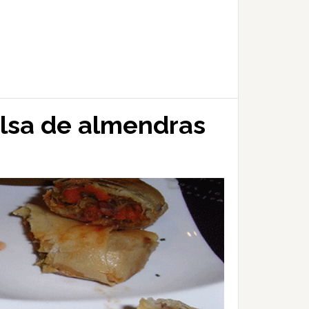
alsa de almendras