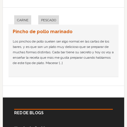
CARNE
PESCADO
Pincho de pollo marinado
Los pinchos de pollo suelen ser algo normal en las cartas de los
bares, y es que son un plato muy delicioso que se preparar de
muchas formas distintas. Cada bar tiene su secreto y hoy os voy a
enseñar la receta que más me gusta preparar cuando hablamos
de este tipo de plato. Macerar […]
RED DE BLOGS