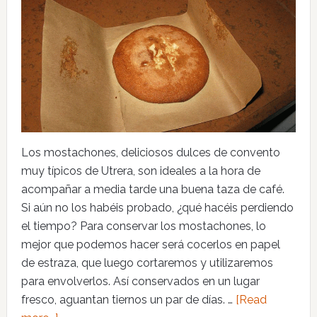
Los mostachones, deliciosos dulces de convento
muy típicos de Utrera, son ideales a la hora de
acompañar a media tarde una buena taza de café.
Si aún no los habéis probado, ¿qué hacéis perdiendo
el tiempo? Para conservar los mostachones, lo
mejor que podemos hacer será cocerlos en papel
de estraza, que luego cortaremos y utilizaremos
para envolverlos. Así conservados en un lugar
fresco, aguantan tiernos un par de días. …
[Read