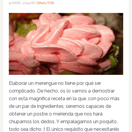
9 MAYO, 2014
BY
DINAUTOR
Elaborar un merengue no tiene por qué ser
complicado. De hecho, os lo vamos a demostrar
con esta magnífica receta en la que, con poco más
de un par de ingredientes, seremos capaces de
obtener un postre o merienda que nos hará
chuparnos los dedos. Y empalagarnos un poquito,
todo sea dicho ;) El único requisito que necesitaréis