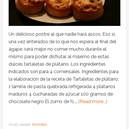
Un delicioso postre al que nadie hará ascos. Eso sí,
una vez enterados de lo que nos espera al final del
ágape, será mejor no comer mucho durante el
mismo para poder disfrutar al máximo de estas
dulces tartaletas de plátano. Los ingredientes
indicados son para 4 comensales. Ingredientes para
la elaboración de la receta de Tartaletas de plátano:
1 lámina de pasta quebrada refrigerada 4 plátanos
maduros 4 cucharadas de azúcar 100 gramos de
chocolate negro El zumo de ½ …
[Read more...]
FILED UNDER:
POSTRES