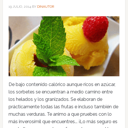
19 JULIO, 2014
BY
DINAUTOR
De bajo contenido calórico aunque ricos en azúcar,
los sorbetes se encuentran a medio camino entre
los helados y los granizados. Se elaboran de
prácticamente todas las frutas e incluso también de
muchas verduras. Te animo a que pruebes con lo
más inverosímil que encuentres... ¡Lo más seguro es