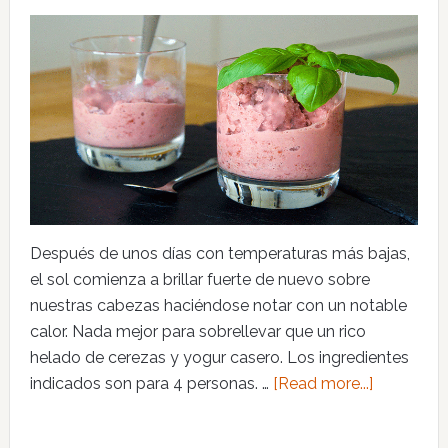
Después de unos días con temperaturas más bajas,
el sol comienza a brillar fuerte de nuevo sobre
nuestras cabezas haciéndose notar con un notable
calor. Nada mejor para sobrellevar que un rico
helado de cerezas y yogur casero. Los ingredientes
indicados son para 4 personas. …
[Read more...]