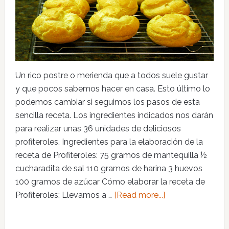
Un rico postre o merienda que a todos suele gustar
y que pocos sabemos hacer en casa. Esto último lo
podemos cambiar si seguimos los pasos de esta
sencilla receta. Los ingredientes indicados nos darán
para realizar unas 36 unidades de deliciosos
profiteroles. Ingredientes para la elaboración de la
receta de Profiteroles: 75 gramos de mantequilla ½
cucharadita de sal 110 gramos de harina 3 huevos
100 gramos de azúcar Cómo elaborar la receta de
Profiteroles: Llevamos a …
[Read more...]