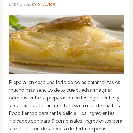
4 ABRIL, 2014
BY
DINAUTOR
Preparar en casa una tarta de peras caramelizas es
mucho más sencillo de lo que puedas imaginar.
Además, entre la preparación de los ingredientes y
la cocción de la tarta, no te llevará más de una hora.
Poco tiempo para tanta delicia. Los ingredientes
indicados son para 6 comensales. Ingredientes para
la elaboración de la receta de Tarta de peras