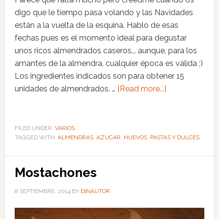
digo que le tiempo pasa volando y las Navidades
están a la vuelta de la esquina. Hablo de esas
fechas pues es el momento ideal para degustar
unos ricos almendrados caseros... aunque, para los
amantes de la almendra, cualquier época es válida ;)
Los ingredientes indicados son para obtener 15
unidades de almendrados. …
[Read more...]
FILED UNDER:
VARIOS
TAGGED WITH:
ALMENDRAS
,
AZÚCAR
,
HUEVOS
,
PASTAS Y DULCES
Mostachones
8 SEPTIEMBRE, 2014
BY
DINAUTOR