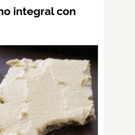
no integral con