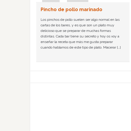
Pincho de pollo marinado
Los pinchos de pollo suelen ser algo normal en las
cartas de los bares, y es que son un plato muy
delicioso que se preparar de muchas formas
distintas. Cada bar tiene su secreto y hoy os voy a
enseñar la receta que más me gusta preparar
cuando hablamos de este tipo de plato. Macerar […]