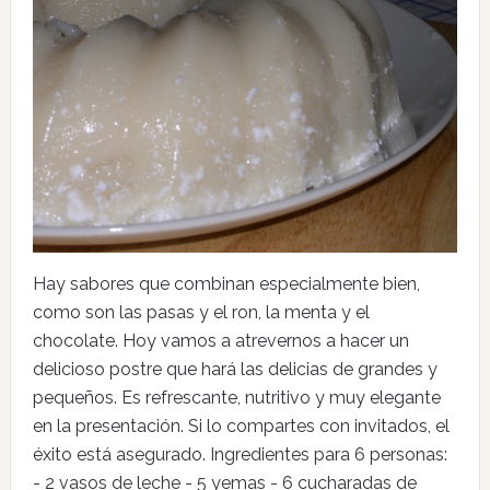
Hay sabores que combinan especialmente bien,
como son las pasas y el ron, la menta y el
chocolate. Hoy vamos a atrevernos a hacer un
delicioso postre que hará las delicias de grandes y
pequeños. Es refrescante, nutritivo y muy elegante
en la presentación. Si lo compartes con invitados, el
éxito está asegurado. Ingredientes para 6 personas:
- 2 vasos de leche - 5 yemas - 6 cucharadas de