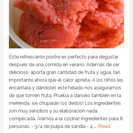
Este refrescante postre es perfecto para degustar
después de una comida en verano. Además de ser
delicioso, aporta gran cantidad de fruta y agua, tan
importante ahora que el calor aprieta. A los niños les
encantará y dándoles este helado nos aseguramos
de que tomen fruta. Prueba a dárselo también en la
merienda, ¡se chuparán los dedos! Los ingredientes
son muy sencillos y su elaboración nada
complicada. ¡Vamos a la cocina! Ingredientes para 8
personas: - 3/4 de pulpa de sandía - 4 …
[Read