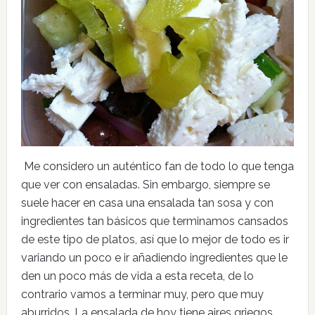
Me considero un auténtico fan de todo lo que tenga
que ver con ensaladas. Sin embargo, siempre se
suele hacer en casa una ensalada tan sosa y con
ingredientes tan básicos que terminamos cansados
de este tipo de platos, así que lo mejor de todo es ir
variando un poco e ir añadiendo ingredientes que le
den un poco más de vida a esta receta, de lo
contrario vamos a terminar muy, pero que muy
aburridos. La ensalada de hoy tiene aires griegos,