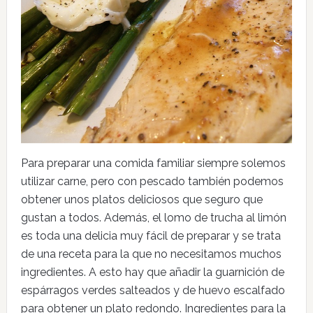
Para preparar una comida familiar siempre solemos
utilizar carne, pero con pescado también podemos
obtener unos platos deliciosos que seguro que
gustan a todos. Además, el lomo de trucha al limón
es toda una delicia muy fácil de preparar y se trata
de una receta para la que no necesitamos muchos
ingredientes. A esto hay que añadir la guarnición de
espárragos verdes salteados y de huevo escalfado
para obtener un plato redondo. Ingredientes para la