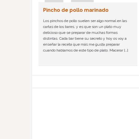
Pincho de pollo marinado
Los pinchos de pollo suelen ser algo normal en las
cartas de los bares, y es que son un plato muy
delicioso que se preparar de muchas formas
distintas. Cada bar tiene su secreto y hoy os voy a
enseñar la receta que más me gusta preparar
cuando hablamos de este tipo de plato. Macerar […]