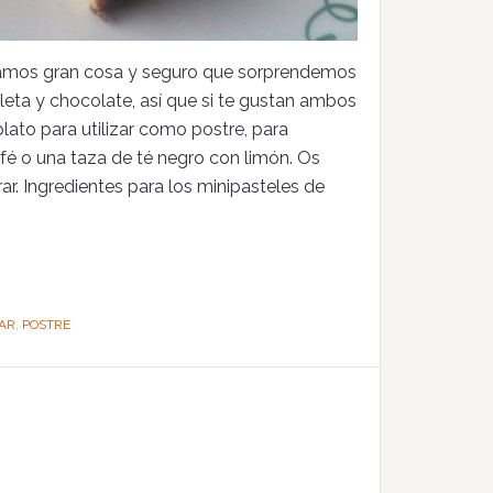
sitamos gran cosa y seguro que sorprendemos
leta y chocolate, así que si te gustan ambos
ato para utilizar como postre, para
fé o una taza de té negro con limón. Os
ar. Ingredientes para los minipasteles de
AR
,
POSTRE