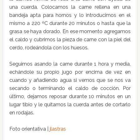
una cuerda. Colocamos la carne rellena en una
bandeja apta para hornos y lo introducimos en el
mismo a 220 ºC durante 20 minutos o hasta que la
grasa se haya dorado. En ese momento agregamos
el caldo y cubrimos la pieza de carne con la piel del
cerdo, rodeándola con los huesos.
Seguimos asando la carne durante 1 hora y media,
echándole su propio jugo por encima de vez en
cuando y añadiendo agua si vemos que se nos va
secando o terminando el caldo de cocción. Por
último, dejamos reposar durante 10 minutos en un
lugar tibio y le quitamos la cuerda antes de cortarlo
en rodajas.
Foto orientativa |
jlastras