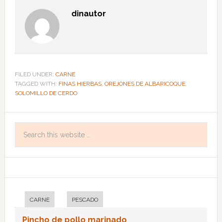
dinautor
FILED UNDER:
CARNE
TAGGED WITH:
FINAS HIERBAS
,
OREJONES DE ALBARICOQUE
,
SOLOMILLO DE CERDO
CARNE
PESCADO
Pincho de pollo marinado