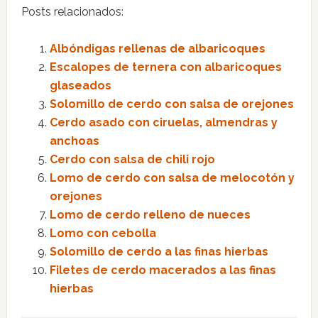
Posts relacionados:
Albóndigas rellenas de albaricoques
Escalopes de ternera con albaricoques
glaseados
Solomillo de cerdo con salsa de orejones
Cerdo asado con ciruelas, almendras y
anchoas
Cerdo con salsa de chili rojo
Lomo de cerdo con salsa de melocotón y
orejones
Lomo de cerdo relleno de nueces
Lomo con cebolla
Solomillo de cerdo a las finas hierbas
Filetes de cerdo macerados a las finas
hierbas