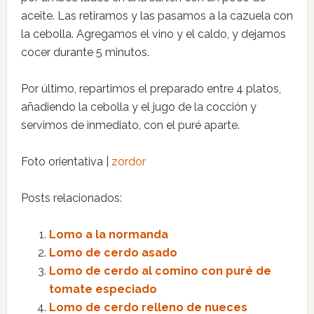
aceite. Las retiramos y las pasamos a la cazuela con
la cebolla. Agregamos el vino y el caldo, y dejamos
cocer durante 5 minutos.
Por último, repartimos el preparado entre 4 platos,
añadiendo la cebolla y el jugo de la cocción y
servimos de inmediato, con el puré aparte.
Foto orientativa |
zordor
Posts relacionados:
Lomo a la normanda
Lomo de cerdo asado
Lomo de cerdo al comino con puré de
tomate especiado
Lomo de cerdo relleno de nueces