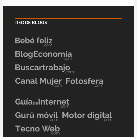
RED DE BLOGS