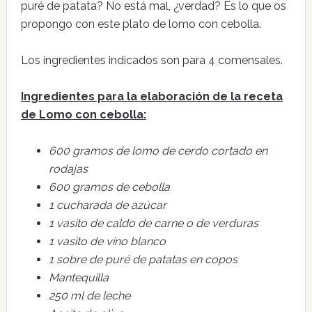
puré de patata? No está mal, ¿verdad? Es lo que os
propongo con este plato de lomo con cebolla.
Los ingredientes indicados son para 4 comensales.
Ingredientes para la elaboración de la receta
de Lomo con cebolla:
600 gramos de lomo de cerdo cortado en
rodajas
600 gramos de cebolla
1 cucharada de azúcar
1 vasito de caldo de carne o de verduras
1 vasito de vino blanco
1 sobre de puré de patatas en copos
Mantequilla
250 ml de leche