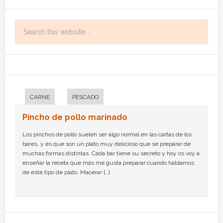
CARNE
PESCADO
Pincho de pollo marinado
Los pinchos de pollo suelen ser algo normal en las cartas de los
bares, y es que son un plato muy delicioso que se preparar de
muchas formas distintas. Cada bar tiene su secreto y hoy os voy a
enseñar la receta que más me gusta preparar cuando hablamos
de este tipo de plato. Macerar […]