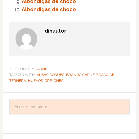
Albóndigas de choco
Albóndigas de choco
dinautor
FILED UNDER:
CARNE
TAGGED WITH:
ALBARICOQUES
,
BRANDY
,
CARNE PICADA DE
TERNERA
,
HUEVOS
,
OREJONES