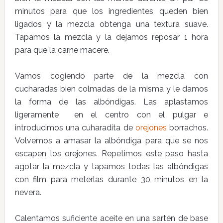
minutos para que los ingredientes queden bien
ligados y la mezcla obtenga una textura suave.
Tapamos la mezcla y la dejamos reposar 1 hora
para que la carne macere.
Vamos cogiendo parte de la mezcla con
cucharadas bien colmadas de la misma y le damos
la forma de las albóndigas. Las aplastamos
ligeramente en el centro con el pulgar e
introducimos una cuharadita de
orejones
borrachos.
Volvemos a amasar la albóndiga para que se nos
escapen los orejones. Repetimos este paso hasta
agotar la mezcla y tapamos todas las albóndigas
con film para meterlas durante 30 minutos en la
nevera.
Calentamos suficiente aceite en una sartén de base