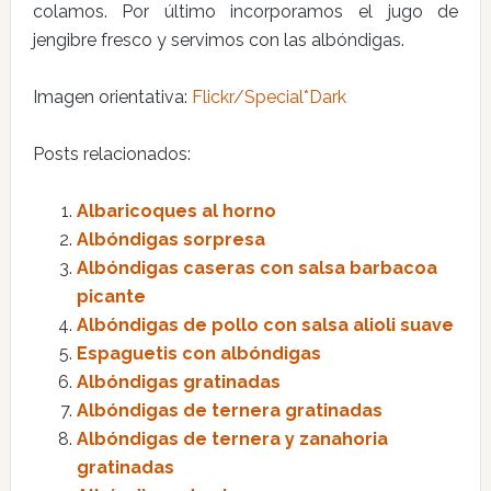
colamos. Por último incorporamos el jugo de
jengibre fresco y servimos con las albóndigas.
Imagen orientativa:
Flickr/Special*Dark
Posts relacionados:
Albaricoques al horno
Albóndigas sorpresa
Albóndigas caseras con salsa barbacoa
picante
Albóndigas de pollo con salsa alioli suave
Espaguetis con albóndigas
Albóndigas gratinadas
Albóndigas de ternera gratinadas
Albóndigas de ternera y zanahoria
gratinadas