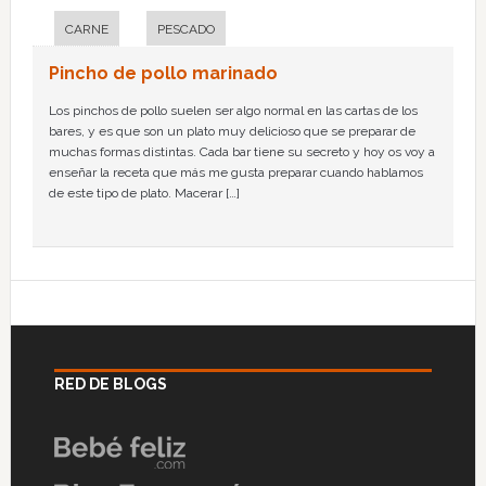
CARNE
PESCADO
Pincho de pollo marinado
Los pinchos de pollo suelen ser algo normal en las cartas de los
bares, y es que son un plato muy delicioso que se preparar de
muchas formas distintas. Cada bar tiene su secreto y hoy os voy a
enseñar la receta que más me gusta preparar cuando hablamos
de este tipo de plato. Macerar […]
RED DE BLOGS