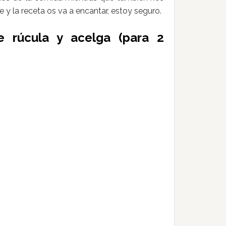
y la receta os va a encantar, estoy seguro.
e rúcula y acelga (para 2