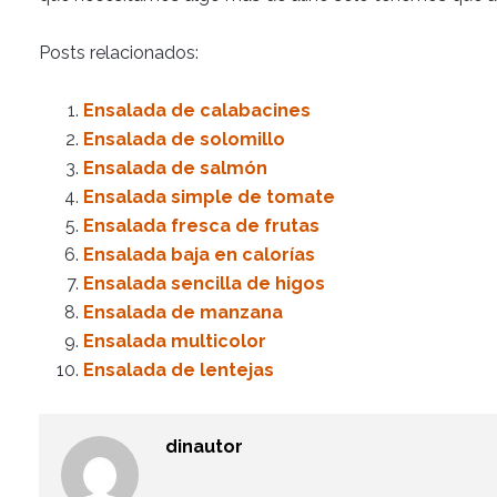
Posts relacionados:
Ensalada de calabacines
Ensalada de solomillo
Ensalada de salmón
Ensalada simple de tomate
Ensalada fresca de frutas
Ensalada baja en calorías
Ensalada sencilla de higos
Ensalada de manzana
Ensalada multicolor
Ensalada de lentejas
dinautor