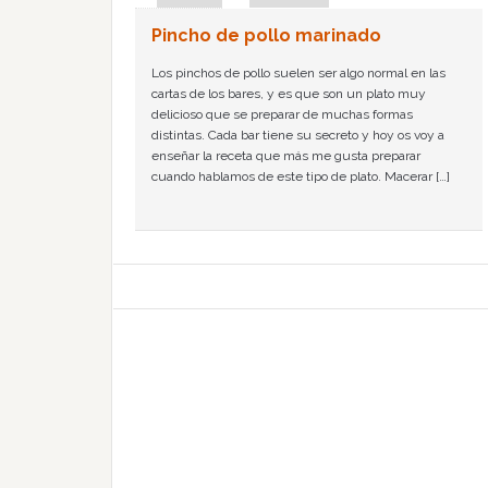
Pincho de pollo marinado
Los pinchos de pollo suelen ser algo normal en las
cartas de los bares, y es que son un plato muy
delicioso que se preparar de muchas formas
distintas. Cada bar tiene su secreto y hoy os voy a
enseñar la receta que más me gusta preparar
cuando hablamos de este tipo de plato. Macerar […]