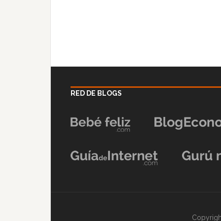
RED DE BLOGS
Copyrigh