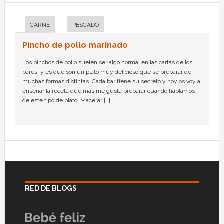
CARNE
PESCADO
Pincho de pollo marinado
Los pinchos de pollo suelen ser algo normal en las cartas de los
bares, y es que son un plato muy delicioso que se preparar de
muchas formas distintas. Cada bar tiene su secreto y hoy os voy a
enseñar la receta que más me gusta preparar cuando hablamos
de este tipo de plato. Macerar […]
RED DE BLOGS