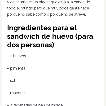
y calentarlo es un placer que está al alcance de
todo el mundo pero que muy poca gente hace
porque no sabe cómo o porque no se atreve.
Ingredientes para el
sandwich de huevo (para
dos personas):
– 2 huevos
– pimienta
– sal
– mayonesa
– 4 rebanadas de pan de molde