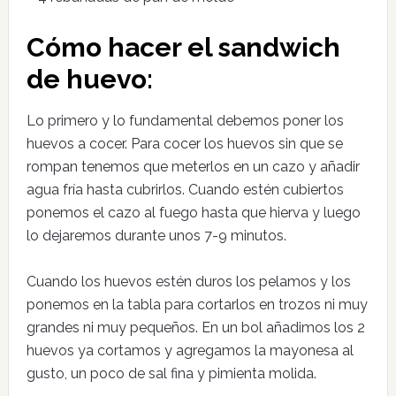
Cómo hacer el sandwich
de huevo:
Lo primero y lo fundamental debemos poner los
huevos a cocer. Para cocer los huevos sin que se
rompan tenemos que meterlos en un cazo y añadir
agua fría hasta cubrirlos. Cuando estén cubiertos
ponemos el cazo al fuego hasta que hierva y luego
lo dejaremos durante unos 7-9 minutos.
Cuando los huevos estén duros los pelamos y los
ponemos en la tabla para cortarlos en trozos ni muy
grandes ni muy pequeños. En un bol añadimos los 2
huevos ya cortamos y agregamos la mayonesa al
gusto, un poco de sal fina y pimienta molida.