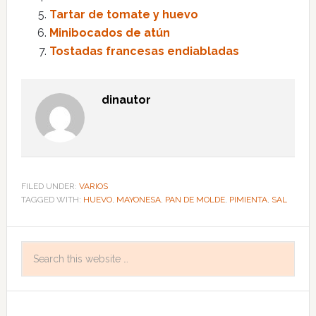
Tartar de tomate y huevo
Minibocados de atún
Tostadas francesas endiabladas
dinautor
FILED UNDER:
VARIOS
TAGGED WITH:
HUEVO
,
MAYONESA
,
PAN DE MOLDE
,
PIMIENTA
,
SAL