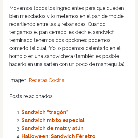
Movemos todos los ingredientes para que queden
bien mezclados y lo metemos en el pan de molde
repartiendo entre las 4 rebanadas. Cuando
tengamos el pan cerrado, es decir, el sandwich
terminado tenemos dos opciones: podemos
comerlo tal cual, frío, o podemos calentarlo en el
horno o en una sandwichera (también es posible
hacerlo en una sartén con un poco de mantequilla).
Imagen:
Recetas Cocina
Posts relacionados:
Sandwich “tragón”
Sandwich mixto especial
Sandwich de maíz y atún
Halloween: Sandwich Féretro