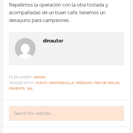
Repetimos la operación con la otra tostada y,
acompañadas de un buen café, tenemos un
desayuno para campeones.
dinautor
FILED UNDER:
VARIOS
TAGGED WITH:
HUEVO
,
MANTEQUILLA
,
ORÉGANO
,
PAN DE MOLDE
,
PIMIENTA
,
SAL