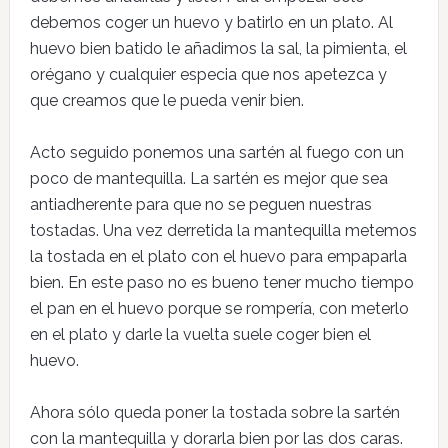
debemos coger un huevo y batirlo en un plato. Al
huevo bien batido le añadimos la sal, la pimienta, el
orégano y cualquier especia que nos apetezca y
que creamos que le pueda venir bien.
Acto seguido ponemos una sartén al fuego con un
poco de mantequilla. La sartén es mejor que sea
antiadherente para que no se peguen nuestras
tostadas. Una vez derretida la mantequilla metemos
la tostada en el plato con el huevo para empaparla
bien. En este paso no es bueno tener mucho tiempo
el pan en el huevo porque se rompería, con meterlo
en el plato y darle la vuelta suele coger bien el
huevo.
Ahora sólo queda poner la tostada sobre la sartén
con la mantequilla y dorarla bien por las dos caras.