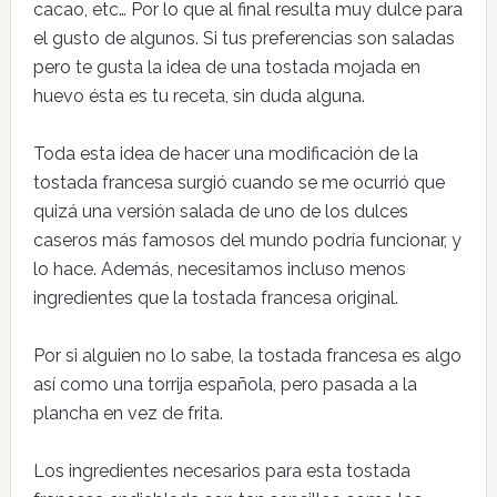
cacao, etc… Por lo que al final resulta muy dulce para
el gusto de algunos. Si tus preferencias son saladas
pero te gusta la idea de una tostada mojada en
huevo ésta es tu receta, sin duda alguna.
Toda esta idea de hacer una modificación de la
tostada francesa surgió cuando se me ocurrió que
quizá una versión salada de uno de los dulces
caseros más famosos del mundo podría funcionar, y
lo hace. Además, necesitamos incluso menos
ingredientes que la tostada francesa original.
Por si alguien no lo sabe, la tostada francesa es algo
así como una torrija española, pero pasada a la
plancha en vez de frita.
Los ingredientes necesarios para esta tostada