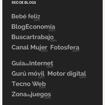
RED DE BLOGS