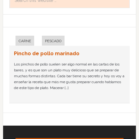
CARNE
PESCADO
Pincho de pollo marinado
Los pinchos de pollo suelen ser algo normal en las cartas de los
bares, y es que son un plato muy delicioso que se preparar de
muchas formas distintas. Cada bar tiene su secreto y hoy os voy a
enseñar la receta que más me gusta preparar cuando hablamos
de este tipo de plato. Macerar […]