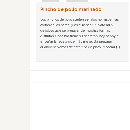
Pincho de pollo marinado
Los pinchos de pollo suelen ser algo normal en las
cartas de los bares, y es que son un plato muy
delicioso que se preparar de muchas formas
distintas. Cada bar tiene su secreto y hoy os voy a
enseñar la receta que más me gusta preparar
cuando hablamos de este tipo de plato. Macerar […]