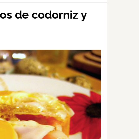
os de codorniz y