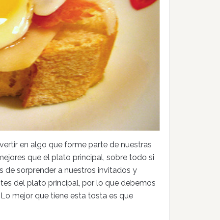
vertir en algo que forme parte de nuestras
ejores que el plato principal, sobre todo si
de sorprender a nuestros invitados y
tes del plato principal, por lo que debemos
 Lo mejor que tiene esta tosta es que