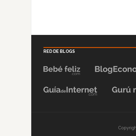
RED DE BLOGS
Copyrigh