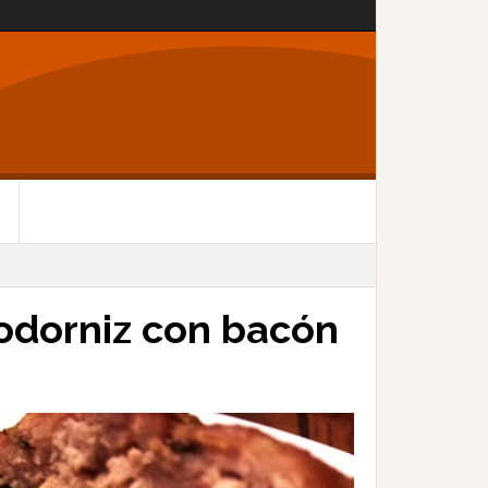
odorniz con bacón