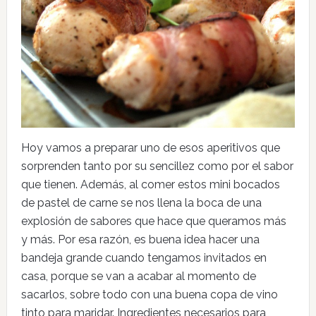
Hoy vamos a preparar uno de esos aperitivos que
sorprenden tanto por su sencillez como por el sabor
que tienen. Además, al comer estos mini bocados
de pastel de carne se nos llena la boca de una
explosión de sabores que hace que queramos más
y más. Por esa razón, es buena idea hacer una
bandeja grande cuando tengamos invitados en
casa, porque se van a acabar al momento de
sacarlos, sobre todo con una buena copa de vino
tinto para maridar. Ingredientes necesarios para