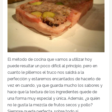
El método de cocina que vamos a utilizar hoy
puede resultar un poco difícil al principio, pero en
cuanto le pillemos el truco nos saldrá a la
perfección y estaremos encantados de hacerlo de
vez en cuando, ya que guarda mucho los sabores y
hace que la textura de los ingredientes quede de
una forma muy especial y única. Además, ¿a quién
no le gusta la mezcla de frutos secos y pollo?
Siempre queda perfecta, sobre todo si