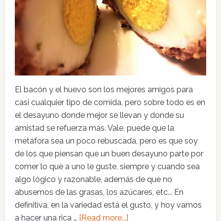
El bacón y el huevo son los mejores amigos para
casi cualquier tipo de comida, pero sobre todo es en
el desayuno donde mejor se llevan y donde su
amistad se refuerza más. Vale, puede que la
metáfora sea un poco rebuscada, pero es que soy
de los que piensan que un buen desayuno parte por
comer lo que a uno le guste, siempre y cuando sea
algo lógico y razonable, además de que no
abusemos de las grasas, los azúcares, etc... En
definitiva, en la variedad está el gusto, y hoy vamos
a hacer una rica …
[Read more...]