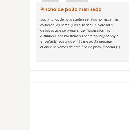
Pincho de pollo marinado
Los pinchos de pollo suelen ser algo normal en las
cartas de los bares, y es que son un plato muy
delicioso que se preparar de muchas formas
distintas. Cada bar tiene su secreto y hoy os voy a
enseñar la receta que más me gusta preparar
cuando hablamos de este tipo de plato. Macerar […]