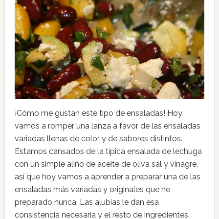
¡Cómo me gustan este tipo de ensaladas! Hoy
vamos a romper una lanza a favor de las ensaladas
variadas llenas de color y de sabores distintos.
Estamos cansados de la típica ensalada de lechuga
con un simple aliño de aceite de oliva sal y vinagre,
así que hoy vamos a aprender a preparar una de las
ensaladas más variadas y originales que he
preparado nunca. Las alubias le dan esa
consistencia necesaria y el resto de ingredientes