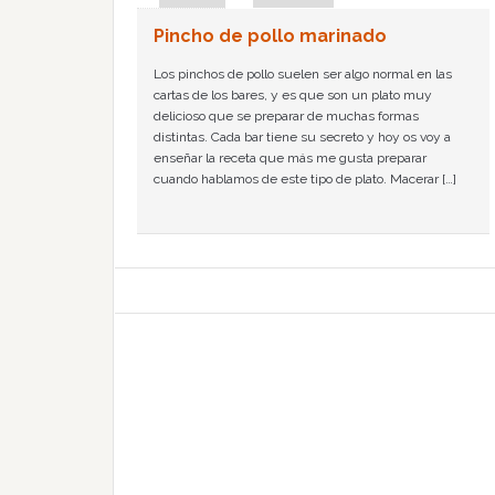
Pincho de pollo marinado
Los pinchos de pollo suelen ser algo normal en las
cartas de los bares, y es que son un plato muy
delicioso que se preparar de muchas formas
distintas. Cada bar tiene su secreto y hoy os voy a
enseñar la receta que más me gusta preparar
cuando hablamos de este tipo de plato. Macerar […]