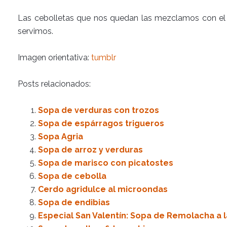
Las cebolletas que nos quedan las mezclamos con e
servimos.
Imagen orientativa:
tumblr
Posts relacionados:
Sopa de verduras con trozos
Sopa de espárragos trigueros
Sopa Agria
Sopa de arroz y verduras
Sopa de marisco con picatostes
Sopa de cebolla
Cerdo agridulce al microondas
Sopa de endibias
Especial San Valentín: Sopa de Remolacha a