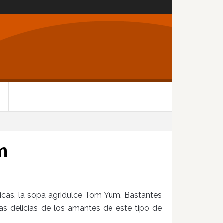
m
icas, la sopa agridulce Tom Yum. Bastantes
las delicias de los amantes de este tipo de