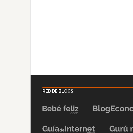
RED DE BLOGS