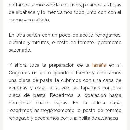
cortamos la mozzarella en cubos, picamos las hojas
de albahaca y lo mezclamos todo junto con con el
parmesano rallado.
En otra sartén con un poco de aceite, rehogamos,
durante 5 minutos, el resto de tomate ligeramente
sazonado.
Y ahora toca la preparación de la
lasaña
en sí.
Cogemos un plato grande o fuente y colocamos
una placa de pasta, la cubrimos con una capa de
verduras, y estas, a su vez, las tapamos con otra
placa de pasta. Repetimos la operación hasta
completar cuatro capas. En la última capa,
repartimos homogéneamente la pasta de tomate
rehogado y decoramos con una hojita de albahaca.