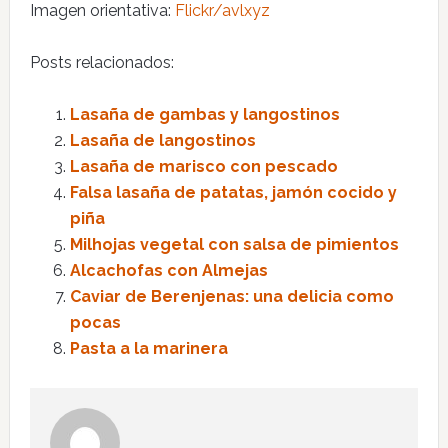
Imagen orientativa:
Flickr/avlxyz
Posts relacionados:
Lasaña de gambas y langostinos
Lasaña de langostinos
Lasaña de marisco con pescado
Falsa lasaña de patatas, jamón cocido y
piña
Milhojas vegetal con salsa de pimientos
Alcachofas con Almejas
Caviar de Berenjenas: una delicia como
pocas
Pasta a la marinera