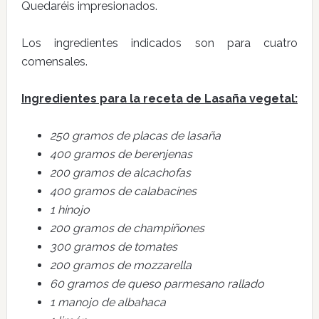
Quedaréis impresionados.
Los ingredientes indicados son para cuatro
comensales.
Ingredientes para la receta de Lasaña vegetal:
250 gramos de placas de lasaña
400 gramos de berenjenas
200 gramos de alcachofas
400 gramos de calabacines
1 hinojo
200 gramos de champiñones
300 gramos de tomates
200 gramos de mozzarella
60 gramos de queso parmesano rallado
1 manojo de albahaca