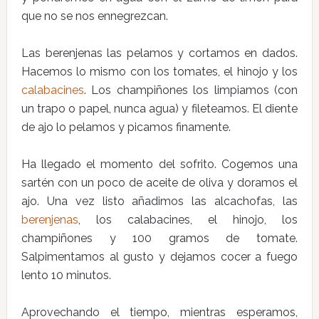
que no se nos ennegrezcan.
Las berenjenas las pelamos y cortamos en dados.
Hacemos lo mismo con los tomates, el hinojo y los
calabacines
. Los champiñones los limpiamos (con
un trapo o papel, nunca agua) y fileteamos. El diente
de ajo lo pelamos y picamos finamente.
Ha llegado el momento del sofrito. Cogemos una
sartén con un poco de aceite de oliva y doramos el
ajo. Una vez listo añadimos las alcachofas, las
berenjenas
, los calabacines, el hinojo, los
champiñones y 100 gramos de tomate.
Salpimentamos al gusto y dejamos cocer a fuego
lento 10 minutos.
Aprovechando el tiempo, mientras esperamos,