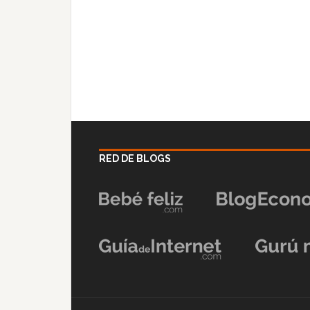
RED DE BLOGS