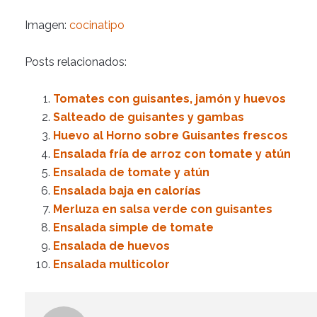
Imagen:
cocinatipo
Posts relacionados:
Tomates con guisantes, jamón y huevos
Salteado de guisantes y gambas
Huevo al Horno sobre Guisantes frescos
Ensalada fría de arroz con tomate y atún
Ensalada de tomate y atún
Ensalada baja en calorías
Merluza en salsa verde con guisantes
Ensalada simple de tomate
Ensalada de huevos
Ensalada multicolor