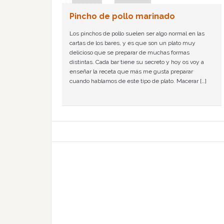
Pincho de pollo marinado
Los pinchos de pollo suelen ser algo normal en las
cartas de los bares, y es que son un plato muy
delicioso que se preparar de muchas formas
distintas. Cada bar tiene su secreto y hoy os voy a
enseñar la receta que más me gusta preparar
cuando hablamos de este tipo de plato. Macerar […]