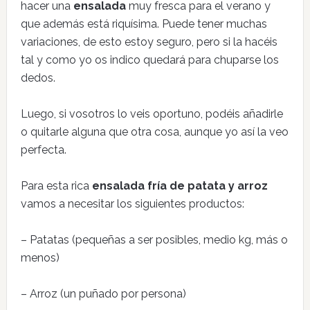
hacer una
ensalada
muy fresca para el verano y
que además está riquísima. Puede tener muchas
variaciones, de esto estoy seguro, pero si la hacéis
tal y como yo os indico quedará para chuparse los
dedos.
Luego, si vosotros lo veis oportuno, podéis añadirle
o quitarle alguna que otra cosa, aunque yo así la veo
perfecta.
Para esta rica
ensalada fría de patata y arroz
vamos a necesitar los siguientes productos:
– Patatas (pequeñas a ser posibles, medio kg, más o
menos)
– Arroz (un puñado por persona)