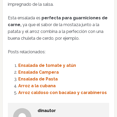
impregnado de la salsa.
Esta ensalada es
perfecta para guarniciones de
carne,
ya que el sabor de la mostaza junto a la
patata y el arroz combina a la perfección con una
buena chuleta de cerdo, por ejemplo.
Posts relacionados:
Ensalada de tomate y atún
Ensalada Campera
Ensalada de Pasta
Arroz a la cubana
Arroz caldoso con bacalao y carabineros
dinautor