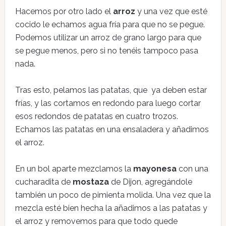
Hacemos por otro lado el
arroz
y una vez que esté
cocido le echamos agua fría para que no se pegue.
Podemos utilizar un arroz de grano largo para que
se pegue menos, pero si no tenéis tampoco pasa
nada.
Tras esto, pelamos las patatas, que ya deben estar
frías, y las cortamos en redondo para luego cortar
esos redondos de patatas en cuatro trozos.
Echamos las patatas en una ensaladera y añadimos
el arroz.
En un bol aparte mezclamos la
mayonesa
con una
cucharadita de
mostaza
de Dijon, agregándole
también un poco de pimienta molida. Una vez que la
mezcla esté bien hecha la añadimos a las patatas y
el arroz y removemos para que todo quede