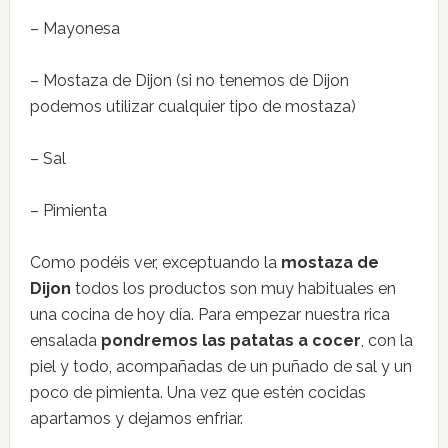
– Mayonesa
– Mostaza de Dijon (si no tenemos de Dijon
podemos utilizar cualquier tipo de mostaza)
– Sal
– Pimienta
Como podéis ver, exceptuando la
mostaza de
Dijon
todos los productos son muy habituales en
una cocina de hoy día. Para empezar nuestra rica
ensalada
pondremos las patatas a cocer
, con la
piel y todo, acompañadas de un puñado de sal y un
poco de pimienta. Una vez que estén cocidas
apartamos y dejamos enfriar.