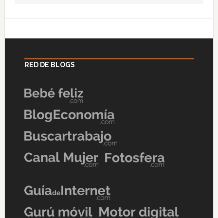
RED DE BLOGS