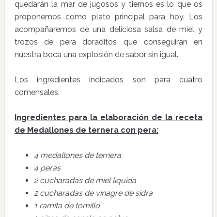
quedarán la mar de jugosos y tiernos es lo que os
proponemos como plato principal para hoy. Los
acompañaremos de una deliciosa salsa de miel y
trozos de pera doraditos que conseguirán en
nuestra boca una explosión de sabor sin igual.
Los ingredientes indicados son para cuatro
comensales.
Ingredientes para la elaboración de la receta
de Medallones de ternera con pera:
4 medallones de ternera
4 peras
2 cucharadas de miel líquida
2 cucharadas de vinagre de sidra
1 ramita de tomillo