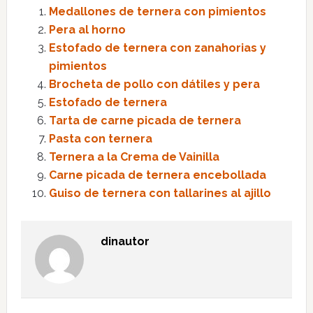
Medallones de ternera con pimientos
Pera al horno
Estofado de ternera con zanahorias y
pimientos
Brocheta de pollo con dátiles y pera
Estofado de ternera
Tarta de carne picada de ternera
Pasta con ternera
Ternera a la Crema de Vainilla
Carne picada de ternera encebollada
Guiso de ternera con tallarines al ajillo
dinautor