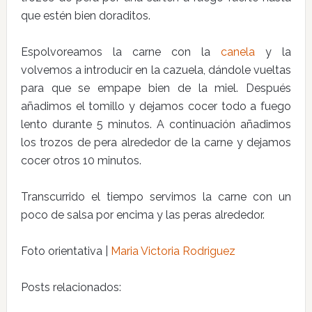
que estén bien doraditos.
Espolvoreamos la carne con la
canela
y la
volvemos a introducir en la cazuela, dándole vueltas
para que se empape bien de la miel. Después
añadimos el tomillo y dejamos cocer todo a fuego
lento durante 5 minutos. A continuación añadimos
los trozos de pera alrededor de la carne y dejamos
cocer otros 10 minutos.
Transcurrido el tiempo servimos la carne con un
poco de salsa por encima y las peras alrededor.
Foto orientativa |
Maria Victoria Rodriguez
Posts relacionados: