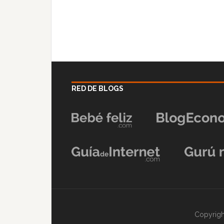
RED DE BLOGS
Copyrigh