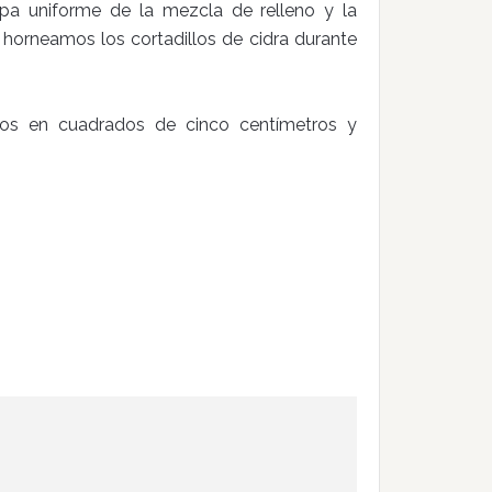
pa uniforme de la mezcla de relleno y la
horneamos los cortadillos de cidra durante
tados en cuadrados de cinco centímetros y