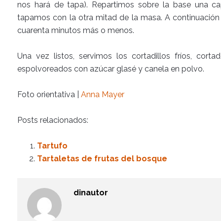
nos hará de tapa). Repartimos sobre la base una ca
tapamos con la otra mitad de la masa. A continuación 
cuarenta minutos más o menos.
Una vez listos, servimos los cortadillos fríos, cor
espolvoreados con azúcar glasé y canela en polvo.
Foto orientativa |
Anna Mayer
Posts relacionados:
Tartufo
Tartaletas de frutas del bosque
dinautor