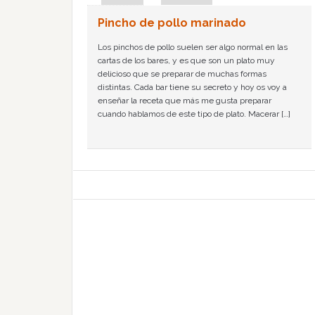
Pincho de pollo marinado
Los pinchos de pollo suelen ser algo normal en las
cartas de los bares, y es que son un plato muy
delicioso que se preparar de muchas formas
distintas. Cada bar tiene su secreto y hoy os voy a
enseñar la receta que más me gusta preparar
cuando hablamos de este tipo de plato. Macerar […]