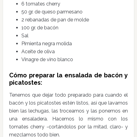
6 tomates cherry
50 gr. de queso parmesano
2 rebanadas de pan de molde
100 gr. de bacón
Sal
Pimienta negra molida
Aceite de oliva
Vinagre de vino blanco
Cómo preparar la ensalada de bacón y
picatostes:
Tenemos que dejar todo preparado para cuando el
bacón y los picatostes estén listos, así que lavamos
bien las lechugas, las troceamos y las ponemos en
una ensaladera. Hacemos lo mismo con los
tomates cherry -cortándolos por la mitad, claro- y
mezclamos todo bien.