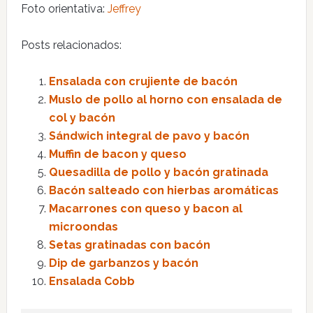
Foto orientativa:
Jeffrey
Posts relacionados:
Ensalada con crujiente de bacón
Muslo de pollo al horno con ensalada de
col y bacón
Sándwich integral de pavo y bacón
Muffin de bacon y queso
Quesadilla de pollo y bacón gratinada
Bacón salteado con hierbas aromáticas
Macarrones con queso y bacon al
microondas
Setas gratinadas con bacón
Dip de garbanzos y bacón
Ensalada Cobb