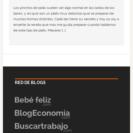
Los pinchos de pollo suelen ser algo normal en las cartas de los
bares, y es que son un plato muy delicioso que se preparar de
muchas formas distintas. Cada bar tiene su secreto y hoy os voy a
enseñar la receta que más me gusta preparar cuando hablamos
de este tipo de plato. Macerar […]
RED DE BLOGS