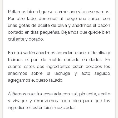
Rallamos bien el queso parmesano y lo reservamos.
Por otro lado, ponemos al fuego una sartén con
unas gotas de aceite de oliva y añadimos el bacón
cortado en tiras pequeñas. Dejamos que quede bien
crujiente y dorado.
En otra sartén añadimos abundante aceite de oliva y
freímos el pan de molde cortado en dados. En
cuanto estos dos ingredientes estén dorados los
añadimos sobre la lechuga y acto seguido
agregamos el queso rallado.
Aliñamos nuestra ensalada con sal, pimienta, aceite
y vinagre y removemos todo bien para que los
ingredientes estén bien mezclados.