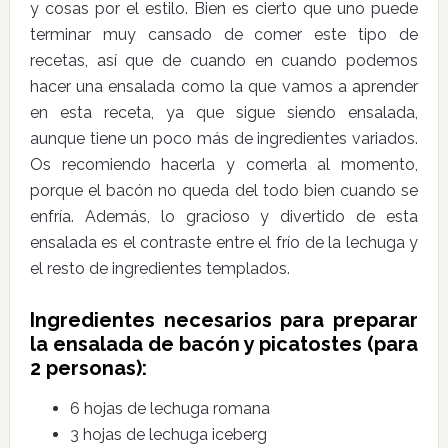
y cosas por el estilo. Bien es cierto que uno puede
terminar muy cansado de comer este tipo de
recetas, así que de cuando en cuando podemos
hacer una ensalada como la que vamos a aprender
en esta receta, ya que sigue siendo ensalada,
aunque tiene un poco más de ingredientes variados.
Os recomiendo hacerla y comerla al momento,
porque el bacón no queda del todo bien cuando se
enfría. Además, lo gracioso y divertido de esta
ensalada es el contraste entre el frío de la lechuga y
el resto de ingredientes templados.
Ingredientes necesarios para preparar
la ensalada de bacón y picatostes (para
2 personas):
6 hojas de lechuga romana
3 hojas de lechuga iceberg