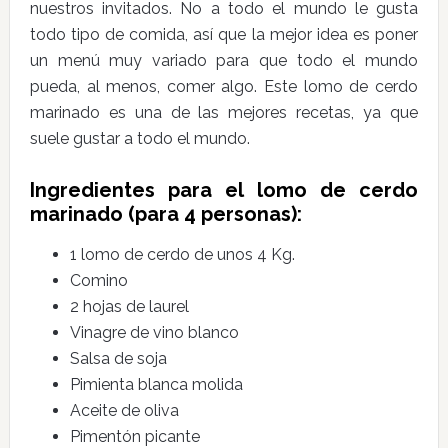
nuestros invitados. No a todo el mundo le gusta
todo tipo de comida, así que la mejor idea es poner
un menú muy variado para que todo el mundo
pueda, al menos, comer algo. Este lomo de cerdo
marinado es una de las mejores recetas, ya que
suele gustar a todo el mundo.
Ingredientes para el lomo de cerdo
marinado (para 4 personas):
1 lomo de cerdo de unos 4 Kg.
Comino
2 hojas de laurel
Vinagre de vino blanco
Salsa de soja
Pimienta blanca molida
Aceite de oliva
Pimentón picante