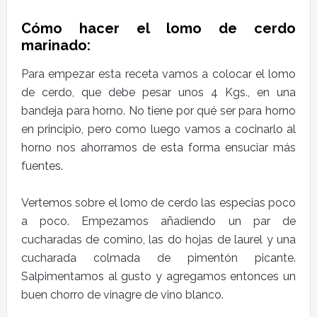
Cómo hacer el lomo de cerdo
marinado:
Para empezar esta receta vamos a colocar el lomo
de cerdo, que debe pesar unos 4 Kgs., en una
bandeja para horno. No tiene por qué ser para horno
en principio, pero como luego vamos a cocinarlo al
horno nos ahorramos de esta forma ensuciar más
fuentes.
Vertemos sobre el lomo de cerdo las especias poco
a poco. Empezamos añadiendo un par de
cucharadas de comino, las do hojas de laurel y una
cucharada colmada de pimentón picante.
Salpimentamos al gusto y agregamos entonces un
buen chorro de vinagre de vino blanco.