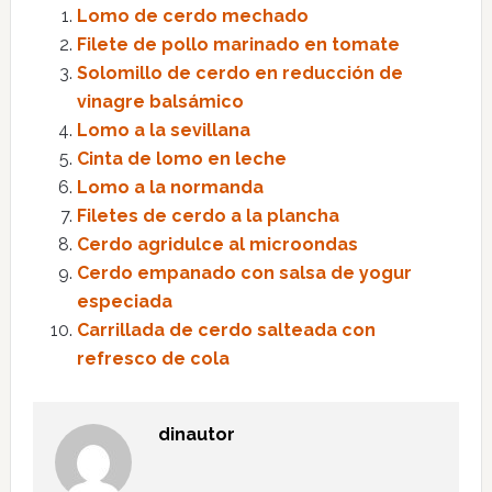
Lomo de cerdo mechado
Filete de pollo marinado en tomate
Solomillo de cerdo en reducción de
vinagre balsámico
Lomo a la sevillana
Cinta de lomo en leche
Lomo a la normanda
Filetes de cerdo a la plancha
Cerdo agridulce al microondas
Cerdo empanado con salsa de yogur
especiada
Carrillada de cerdo salteada con
refresco de cola
dinautor