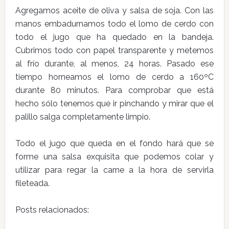
Agregamos aceite de oliva y salsa de soja. Con las
manos embadurnamos todo el lomo de cerdo con
todo el jugo que ha quedado en la bandeja.
Cubrimos todo con papel transparente y metemos
al frío durante, al menos, 24 horas. Pasado ese
tiempo horneamos el lomo de cerdo a 160ºC
durante 80 minutos. Para comprobar que está
hecho sólo tenemos que ir pinchando y mirar que el
palillo salga completamente limpio.
Todo el jugo que queda en el fondo hará que se
forme una salsa exquisita que podemos colar y
utilizar para regar la carne a la hora de servirla
fileteada.
Posts relacionados: