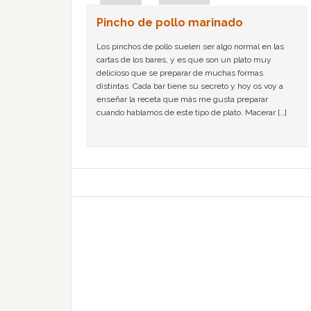
Pincho de pollo marinado
Los pinchos de pollo suelen ser algo normal en las
cartas de los bares, y es que son un plato muy
delicioso que se preparar de muchas formas
distintas. Cada bar tiene su secreto y hoy os voy a
enseñar la receta que más me gusta preparar
cuando hablamos de este tipo de plato. Macerar […]