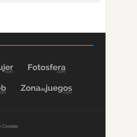
de Cookies