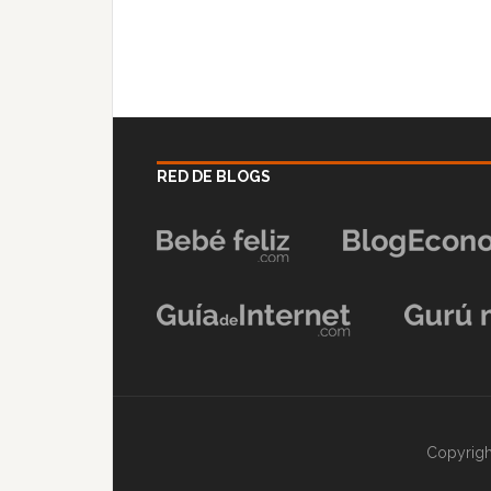
RED DE BLOGS
Copyrigh