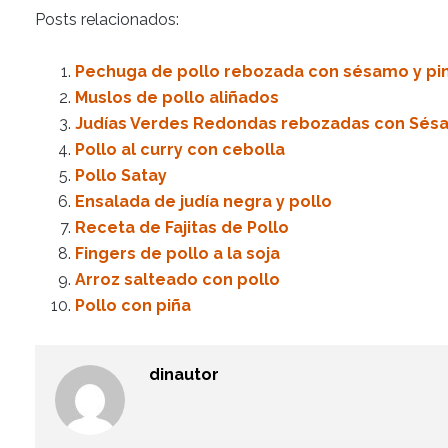
Posts relacionados:
Pechuga de pollo rebozada con sésamo y pi
Muslos de pollo aliñados
Judías Verdes Redondas rebozadas con Sé
Pollo al curry con cebolla
Pollo Satay
Ensalada de judía negra y pollo
Receta de Fajitas de Pollo
Fingers de pollo a la soja
Arroz salteado con pollo
Pollo con piña
dinautor