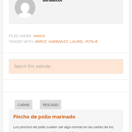
FILED UNDER:
VARIOS
TAGGED WITH:
ARROZ
,
GARBANZO
,
LAUREL
,
POTAJE
CARNE
PESCADO
Pincho de pollo marinado
Los pinchos de pollo suelen ser algo normal en las cartas de los