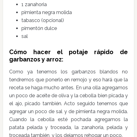
1 zanahoria
pimienta negra molida
tabasco (opcional)
pimentón dulce
sal
Cómo hacer el potaje rápido de
garbanzos y arroz:
Como ya tenemos los garbanzos blandos no
tendremos que ponerlo en remojo y eso hará que la
receta se haga mucho antes. En una olla agregamos
un poco de aceite de oliva y la cebolla bien picada y
el ajo, picado también. Acto seguido tenemos que
agregar un poco de sal y de pimienta negra molida.
Cuando la cebolla esté pochada agregamos la
patata pelada y troceada, la zanahoria, pelada y
troceada también, y los dejamos rehogar un poco.