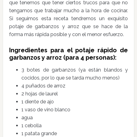
que tenemos que tener ciertos trucos para que no
tengamos que trabajar mucho a la hora de cocinar.
Si seguimos esta receta tendremos un exquisito
potaje de garbanzos y arroz que se hace de la
forma más rápida posible y con el menor esfuerzo.
Ingredientes para el potaje rápido de
garbanzos y arroz (para 4 personas):
3 botes de garbanzos (ya están blandos y
cocidos, por lo que se tarda mucho menos)
4 puñados de arroz
2 hojas de laurel
1 diente de ajo
1 vaso de vino blanco
agua
1 cebolla
1 patata grande