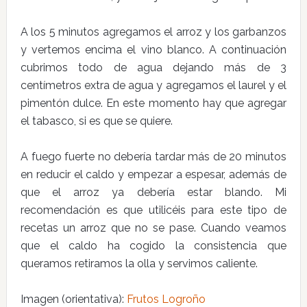
A los 5 minutos agregamos el arroz y los garbanzos
y vertemos encima el vino blanco. A continuación
cubrimos todo de agua dejando más de 3
centímetros extra de agua y agregamos el laurel y el
pimentón dulce. En este momento hay que agregar
el tabasco, si es que se quiere.
A fuego fuerte no debería tardar más de 20 minutos
en reducir el caldo y empezar a espesar, además de
que el arroz ya debería estar blando. Mi
recomendación es que utilicéis para este tipo de
recetas un arroz que no se pase. Cuando veamos
que el caldo ha cogido la consistencia que
queramos retiramos la olla y servimos caliente.
Imagen (orientativa):
Frutos Logroño