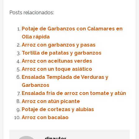
Posts relacionados:
Potaje de Garbanzos con Calamares en
Olla rápida
Arroz con garbanzos y pasas
Tortilla de patatas y garbanzos
Arroz con aceitunas verdes
Arroz con un toque asiático
Ensalada Templada de Verduras y
Garbanzos
Ensalada fría de arroz con tomate y atún
Arroz con atún picante
Potaje de cortezas y alubias
Arroz con bacalao
dinautor