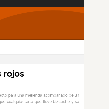
 rojos
rfecto para una merienda acompañado de un
ue cualquier tarta que lleve bizcocho y su