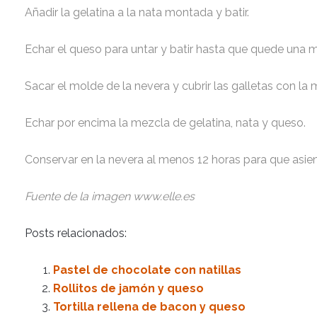
Añadir la gelatina a la nata montada y batir.
Echar el queso para untar y batir hasta que quede una
Sacar el molde de la nevera y cubrir las galletas con la
Echar por encima la mezcla de gelatina, nata y queso.
Conservar en la nevera al menos 12 horas para que asient
Fuente de la imagen www.elle.es
Posts relacionados:
Pastel de chocolate con natillas
Rollitos de jamón y queso
Tortilla rellena de bacon y queso