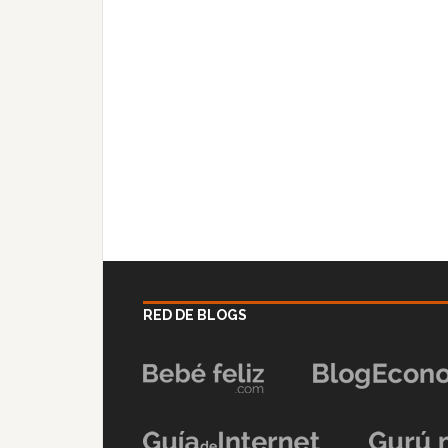
RED DE BLOGS