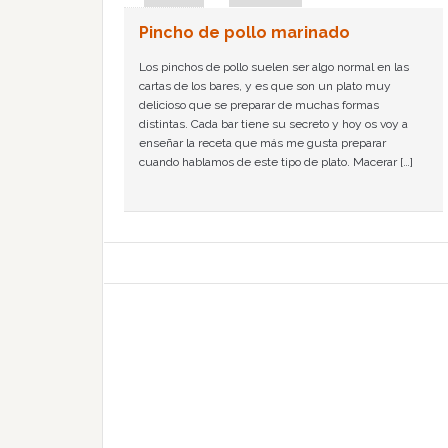
Pincho de pollo marinado
Los pinchos de pollo suelen ser algo normal en las
cartas de los bares, y es que son un plato muy
delicioso que se preparar de muchas formas
distintas. Cada bar tiene su secreto y hoy os voy a
enseñar la receta que más me gusta preparar
cuando hablamos de este tipo de plato. Macerar […]