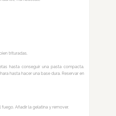
ien trituradas.
letas hasta conseguir una pasta compacta.
hara hasta hacer una base dura. Reservar en
 fuego. Añadir la gelatina y remover.