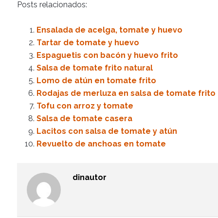
Posts relacionados:
Ensalada de acelga, tomate y huevo
Tartar de tomate y huevo
Espaguetis con bacón y huevo frito
Salsa de tomate frito natural
Lomo de atún en tomate frito
Rodajas de merluza en salsa de tomate frito
Tofu con arroz y tomate
Salsa de tomate casera
Lacitos con salsa de tomate y atún
Revuelto de anchoas en tomate
dinautor