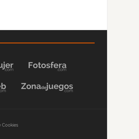
de Cookies