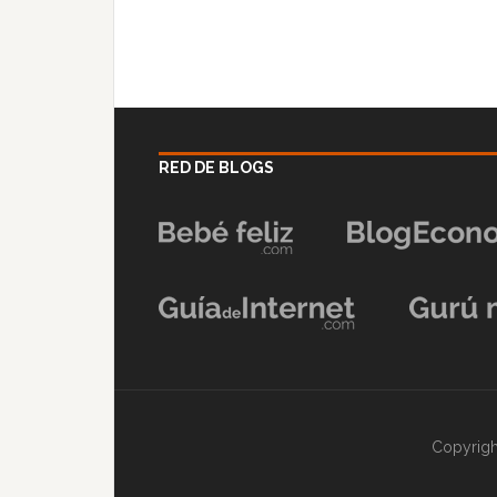
RED DE BLOGS
Copyrigh