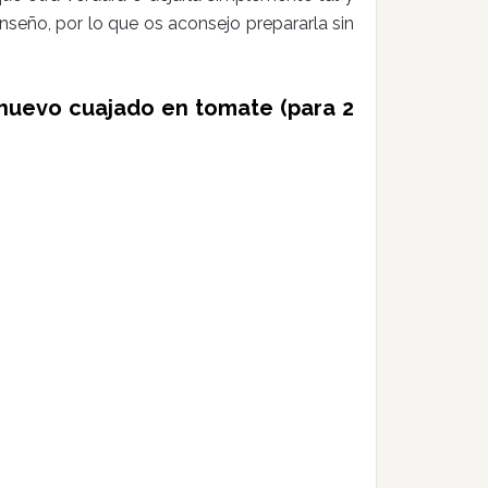
nseño, por lo que os aconsejo prepararla sin
 huevo cuajado en tomate (para 2