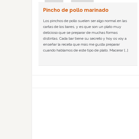
Pincho de pollo marinado
Los pinchos de pollo suelen ser algo normal en las
cartas de los bares, y es que son un plato muy
delicioso que se preparar de muchas formas
distintas. Cada bar tiene su secreto y hoy os voy a
enseñar la receta que más me gusta preparar
cuando hablamos de este tipo de plato. Macerar […]