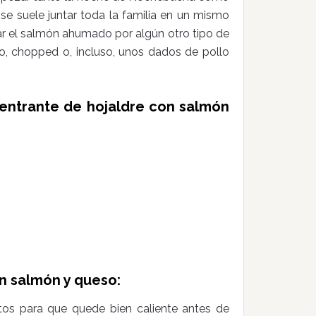
e suele juntar toda la familia en un mismo
r el salmón ahumado por algún otro tipo de
, chopped o, incluso, unos dados de pollo
 entrante de hojaldre con salmón
n salmón y queso:
tos para que quede bien caliente antes de