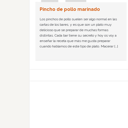
Pincho de pollo marinado
Los pinchos de pollo suelen ser algo normal en las
cartas de los bares, y es que son un plato muy
delicioso que se preparar de muchas formas
distintas. Cada bar tiene su secreto y hoy os voy a
enseñar la receta que más me gusta preparar
cuando hablamos de este tipo de plato. Macerar […]