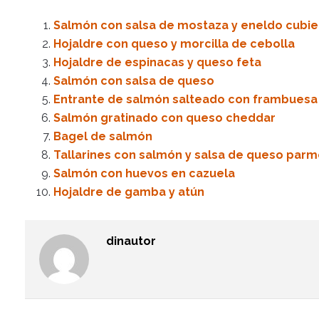
Salmón con salsa de mostaza y eneldo cubie
Hojaldre con queso y morcilla de cebolla
Hojaldre de espinacas y queso feta
Salmón con salsa de queso
Entrante de salmón salteado con frambuesa
Salmón gratinado con queso cheddar
Bagel de salmón
Tallarines con salmón y salsa de queso par
Salmón con huevos en cazuela
Hojaldre de gamba y atún
dinautor