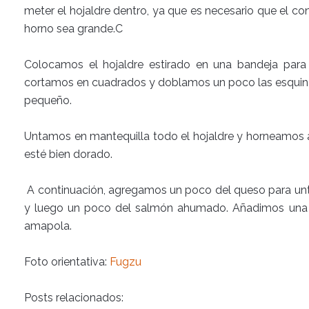
meter el hojaldre dentro, ya que es necesario que el contr
horno sea grande.C
Colocamos el hojaldre estirado en una bandeja para
cortamos en cuadrados y doblamos un poco las esquin
pequeño.
Untamos en mantequilla todo el hojaldre y horneamos 
esté bien dorado.
A continuación, agregamos un poco del queso para unta
y luego un poco del salmón ahumado. Añadimos una 
amapola.
Foto orientativa:
Fugzu
Posts relacionados: