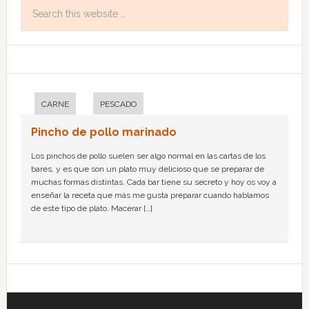
CARNE
PESCADO
Pincho de pollo marinado
Los pinchos de pollo suelen ser algo normal en las cartas de los
bares, y es que son un plato muy delicioso que se preparar de
muchas formas distintas. Cada bar tiene su secreto y hoy os voy a
enseñar la receta que más me gusta preparar cuando hablamos
de este tipo de plato. Macerar […]