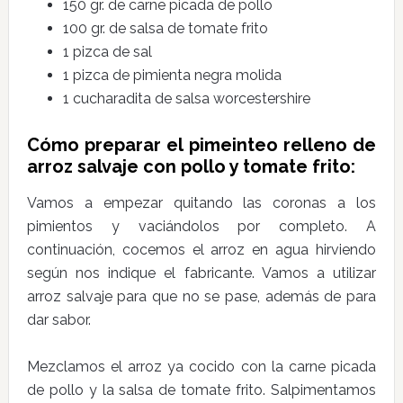
150 gr. de carne picada de pollo
100 gr. de salsa de tomate frito
1 pizca de sal
1 pizca de pimienta negra molida
1 cucharadita de salsa worcestershire
Cómo preparar el pimeinteo relleno de
arroz salvaje con pollo y tomate frito:
Vamos a empezar quitando las coronas a los
pimientos y vaciándolos por completo. A
continuación, cocemos el arroz en agua hirviendo
según nos indique el fabricante. Vamos a utilizar
arroz salvaje para que no se pase, además de para
dar sabor.
Mezclamos el arroz ya cocido con la carne picada
de pollo y la salsa de tomate frito. Salpimentamos