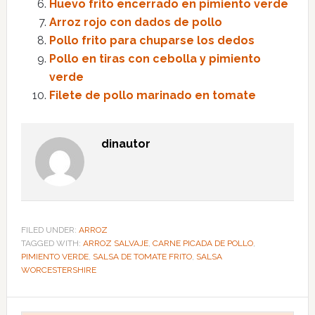
Huevo frito encerrado en pimiento verde
Arroz rojo con dados de pollo
Pollo frito para chuparse los dedos
Pollo en tiras con cebolla y pimiento
verde
Filete de pollo marinado en tomate
dinautor
FILED UNDER:
ARROZ
TAGGED WITH:
ARROZ SALVAJE
,
CARNE PICADA DE POLLO
,
PIMIENTO VERDE
,
SALSA DE TOMATE FRITO
,
SALSA
WORCESTERSHIRE