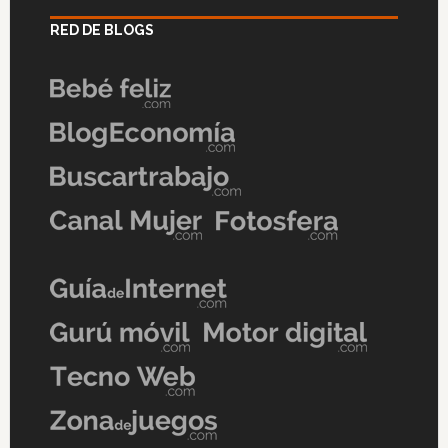
RED DE BLOGS