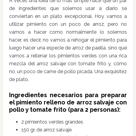
A veces una idea de lo más simple hace que un par
de ingredientes que solemos usar a diario se
conviertan en un plato excepcional. Hoy vamos a
utilizar pimiento con un poco de arroz, pero no
vamos a hacer como normalmente lo solemos
hacer, es decir, no vamos a rehogar el pimiento para
luego hacer una especie de arroz de paella, sino que
vamos a rellenar los pimientos verdes con una rica
mezcla del arroz salvaje con tomate frito y, cómo
no, un poco de carne de pollo picada. Una exquisitez
de plato.
Ingredientes necesarios para preparar
el pimiento relleno de arroz salvaje con
pollo y tomate frito (para 2 personas):
2 pimientos verdes grandes
150 gr. de arroz salvaje