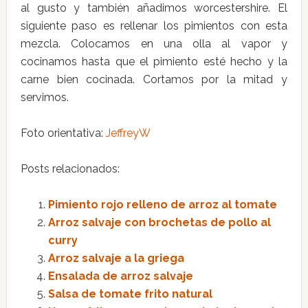
al gusto y también añadimos worcestershire. El
siguiente paso es rellenar los pimientos con esta
mezcla. Colocamos en una olla al vapor y
cocinamos hasta que el pimiento esté hecho y la
carne bien cocinada. Cortamos por la mitad y
servimos.
Foto orientativa:
JeffreyW
Posts relacionados:
Pimiento rojo relleno de arroz al tomate
Arroz salvaje con brochetas de pollo al
curry
Arroz salvaje a la griega
Ensalada de arroz salvaje
Salsa de tomate frito natural