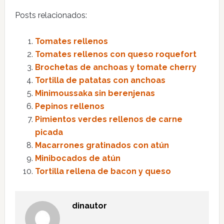
Posts relacionados:
Tomates rellenos
Tomates rellenos con queso roquefort
Brochetas de anchoas y tomate cherry
Tortilla de patatas con anchoas
Minimoussaka sin berenjenas
Pepinos rellenos
Pimientos verdes rellenos de carne
picada
Macarrones gratinados con atún
Minibocados de atún
Tortilla rellena de bacon y queso
dinautor