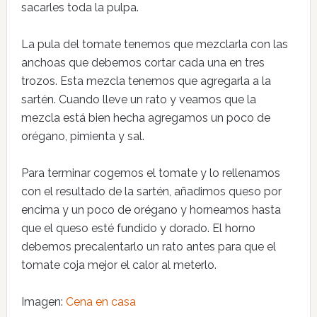
sacarles toda la pulpa.
La pula del tomate tenemos que mezclarla con las
anchoas que debemos cortar cada una en tres
trozos. Esta mezcla tenemos que agregarla a la
sartén. Cuando lleve un rato y veamos que la
mezcla está bien hecha agregamos un poco de
orégano, pimienta y sal.
Para terminar cogemos el tomate y lo rellenamos
con el resultado de la sartén, añadimos queso por
encima y un poco de orégano y horneamos hasta
que el queso esté fundido y dorado. El horno
debemos precalentarlo un rato antes para que el
tomate coja mejor el calor al meterlo.
Imagen:
Cena en casa