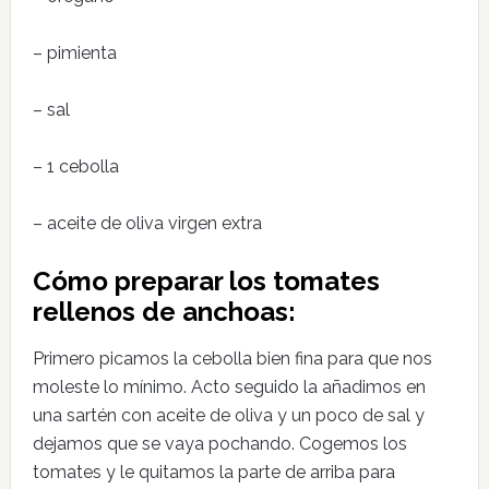
– pimienta
– sal
– 1 cebolla
– aceite de oliva virgen extra
Cómo preparar los tomates
rellenos de anchoas:
Primero picamos la cebolla bien fina para que nos
moleste lo mínimo. Acto seguido la añadimos en
una sartén con aceite de oliva y un poco de sal y
dejamos que se vaya pochando. Cogemos los
tomates y le quitamos la parte de arriba para