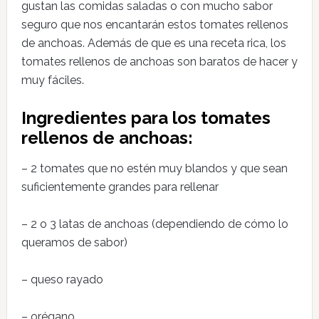
gustan las comidas saladas o con mucho sabor
seguro que nos encantarán estos tomates rellenos
de anchoas. Además de que es una receta rica, los
tomates rellenos de anchoas son baratos de hacer y
muy fáciles.
Ingredientes para los tomates
rellenos de anchoas:
– 2 tomates que no estén muy blandos y que sean
suficientemente grandes para rellenar
– 2 o 3 latas de anchoas (dependiendo de cómo lo
queramos de sabor)
– queso rayado
– orégano